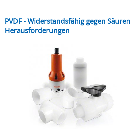
PVDF - Widerstandsfähig gegen Säuren
Herausforderungen