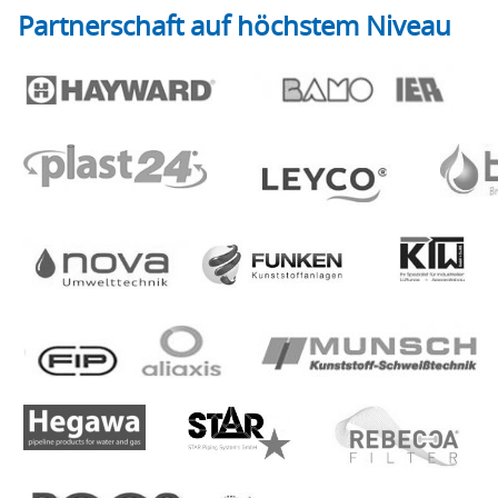
Partnerschaft auf höchstem Niveau