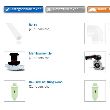
Kategorienübersicht
Gesamtübersicht
Rohrzus
Rohre
[Zur Übersicht]
Membranventile
[Zur Übersicht]
Be- und Entlüftungsventil
[Zur Übersicht]