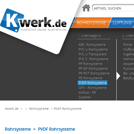
Kwerk.de
> >
Rohrsysteme
>
PVDF Rohrsysteme
Rohrsysteme > PVDF Rohrsysteme