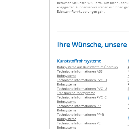
Besuchen Sie unser B2B-Portal, um mehr über 
engagierten Kundenservice stehen wir Ihnen ger
Edelstahl-Rohrkupplungen geht.
Ihre Wünsche, unsere
Kunststoffrohrsysteme
Rohrsysteme aus Kunststoff im Überblick
Technische Informationen ABS
Rohrsysteme
Technische Informationen PVC U
Rohrsysteme
Technische Informationen PVC U
Transparent Rohrsysteme
Technische Informationen PVC C
Rohrsysteme
Technische Informationen PP
Rohrsysteme
Technische Informationen PP-R
Rohrsysteme
Technische Informationen PE
Rohrsysteme