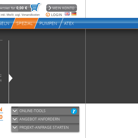
ONLINE-TOOLS
ANGEBOT ANFORDERN
PROJEKT-ANFRAGE STARTEN