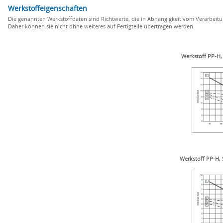
Werkstoffeigenschaften
Die genannten Werkstoffdaten sind Richtwerte, die in Abhängigkeit vom Verarbeitu
Daher können sie nicht ohne weiteres auf Fertigteile übertragen werden.
Werkstoff PP-H, 
Werkstoff PP-H, 