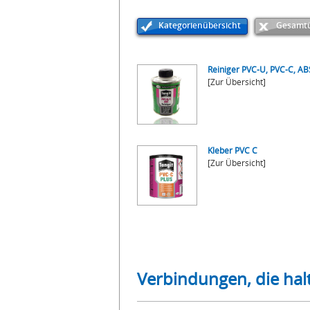
Kategorienübersicht
Gesamtü
Reiniger PVC-U, PVC-C, AB
[Zur Übersicht]
Kleber PVC C
[Zur Übersicht]
Verbindungen, die hal