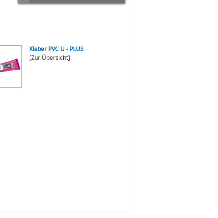
Kleber PVC U - PLUS
[Zur Übersicht]