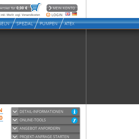
DETAIL-INFORMATIONEN
ONLINE-TOOLS
ANGEBOT ANFORDERN
PROJEKT-ANFRAGE STARTEN