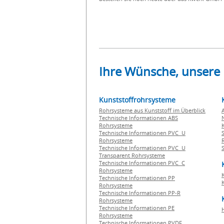
Ihre Wünsche, unsere
Kunststoffrohrsysteme
Rohrsysteme aus Kunststoff im Überblick
Technische Informationen ABS
Rohrsysteme
Technische Informationen PVC U
Rohrsysteme
Technische Informationen PVC U
Transparent Rohrsysteme
Technische Informationen PVC C
Rohrsysteme
Technische Informationen PP
Rohrsysteme
Technische Informationen PP-R
Rohrsysteme
Technische Informationen PE
Rohrsysteme
Technische Informationen PVDF