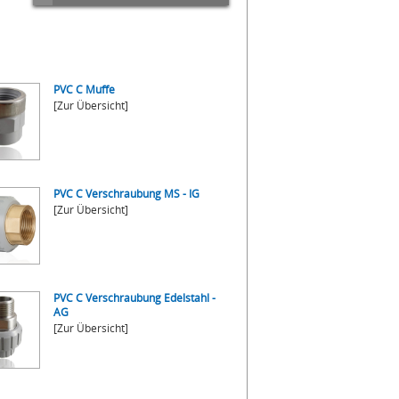
PVC C Muffe
[Zur Übersicht]
PVC C Verschraubung MS - IG
[Zur Übersicht]
PVC C Verschraubung Edelstahl -
AG
[Zur Übersicht]