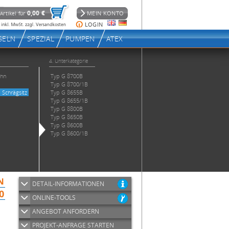
DETAIL-INFORMATIONEN
ONLINE-TOOLS
ANGEBOT ANFORDERN
PROJEKT-ANFRAGE STARTEN