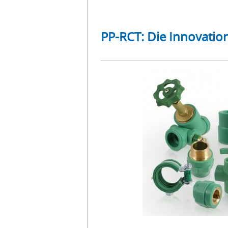
PP-RCT: Die Innovatio