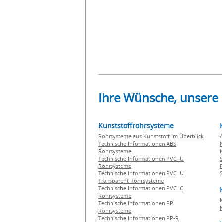
Ihre Wünsche, unsere
Kunststoffrohrsysteme
Rohrsysteme aus Kunststoff im Überblick
Technische Informationen ABS
Rohrsysteme
Technische Informationen PVC U
Rohrsysteme
Technische Informationen PVC U
Transparent Rohrsysteme
Technische Informationen PVC C
Rohrsysteme
Technische Informationen PP
Rohrsysteme
Technische Informationen PP-R