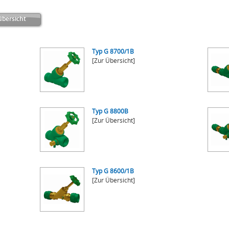
bersicht
Typ G 8700/1B
[Zur Übersicht]
Typ G 8800B
[Zur Übersicht]
Typ G 8600/1B
[Zur Übersicht]