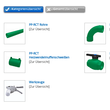
Kategorienübersicht
Gesamtübersicht
PP-RCT Rohre
[Zur Übersicht]
PP-RCT
Heizwendelmuffenschweißen
[Zur Übersicht]
Werkzeuge
[Zur Übersicht]