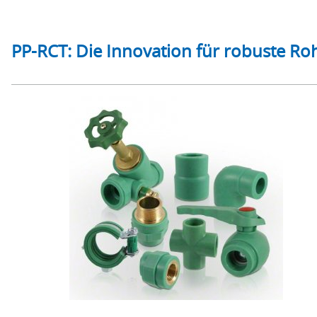
PP-RCT: Die Innovation für robuste R