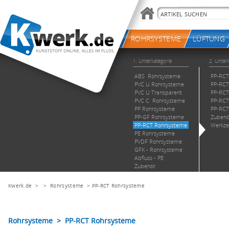
Kwerk.de
> >
Rohrsysteme
>
PP-RCT Rohrsysteme
Rohrsysteme > PP-RCT Rohrsysteme