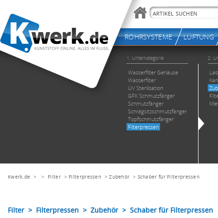
Kwerk.de
> >
Filter
>
Filterpressen
>
Zubehör
>
Schaber für Filterpressen
Filter > Filterpressen > Zubehör > Schaber für Filterpressen