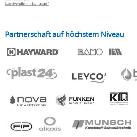
Nadelventile aus Kunststoff
Partnerschaft auf höchstem Niveau