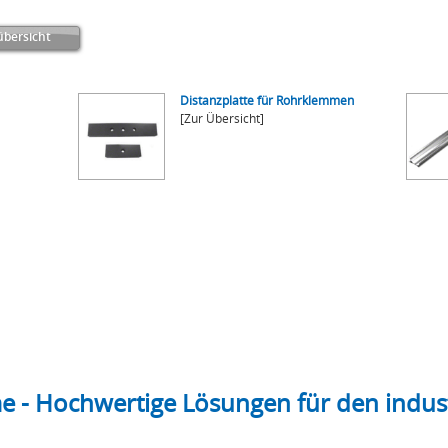
bersicht
Distanzplatte für Rohrklemmen
[Zur Übersicht]
e - Hochwertige Lösungen für den indust