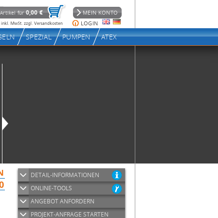
DETAIL-INFORMATIONEN
ONLINE-TOOLS
ANGEBOT ANFORDERN
PROJEKT-ANFRAGE STARTEN