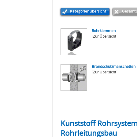
Kategorienübersicht
Gesamtü
Rohrklemmen
[Zur Übersicht]
Brandschutzmanschetten
[Zur Übersicht]
Kunststoff Rohrsystem
Rohrleitungsbau