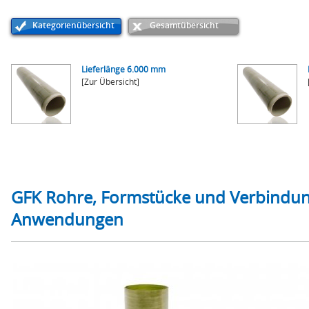
Kategorienübersicht
Gesamtübersicht
Lieferlänge 6.000 mm
[Zur Übersicht]
GFK Rohre, Formstücke und Verbindung
Anwendungen