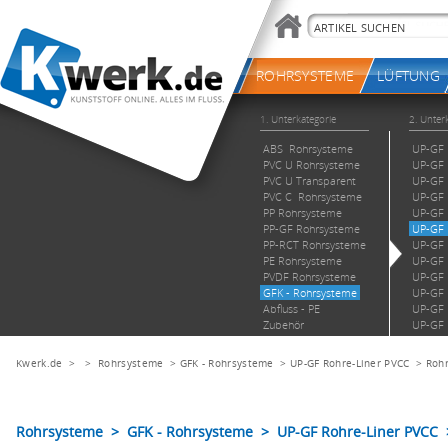
Kwerk.de
> >
Rohrsysteme
>
GFK - Rohrsysteme
>
UP-GF Rohre-Liner PVCC
>
Rohr
Rohrsysteme > GFK - Rohrsysteme > UP-GF Rohre-Liner PVCC >