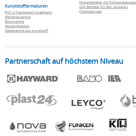
Dosierbehälter mit Füllstandsanzei
Kunststoffarmaturen
GFK Behälter für den schweren
Chemieeinsatz
PVC U Transparent Kugelhahn
Membranventile
Blockventile
Absperrklappen
Nadelventile aus Kunststoff
Partnerschaft auf höchstem Niveau