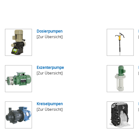
Dosierpumpen
[Zur Übersicht]
Exzenterpumpe
[Zur Übersicht]
Kreiselpumpen
[Zur Übersicht]