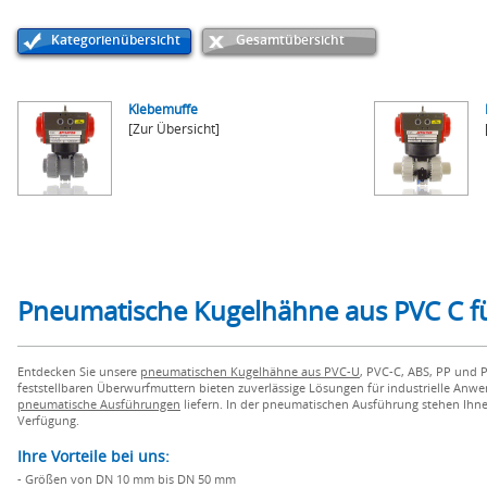
Kategorienübersicht
Gesamtübersicht
Klebemuffe
[Zur Übersicht]
Pneumatische Kugelhähne aus PVC C f
Entdecken Sie unsere
pneumatischen Kugelhähne aus PVC-U
, PVC-C, ABS, PP und 
feststellbaren Überwurfmuttern bieten zuverlässige Lösungen für industrielle An
pneumatische Ausführungen
liefern. In der pneumatischen Ausführung stehen Ihne
Verfügung.
Ihre Vorteile bei uns:
- Größen von DN 10 mm bis DN 50 mm