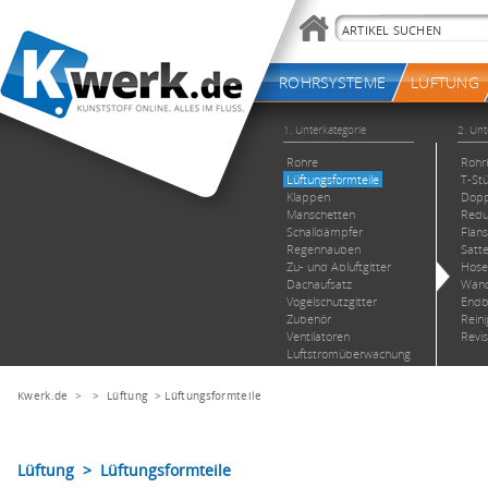
Kwerk.de
> >
Lüftung
>
Lüftungsformteile
Lüftung > Lüftungsformteile