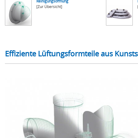
Reinigungsöffnung
[Zur Übersicht]
Effiziente Lüftungsformteile aus Kunsts