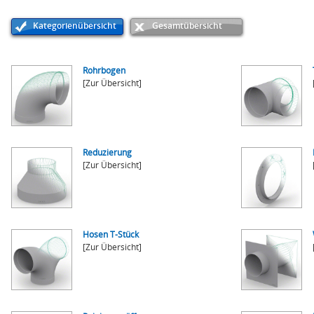
Kategorienübersicht
Gesamtübersicht
Rohrbogen
[Zur Übersicht]
Reduzierung
[Zur Übersicht]
Hosen T-Stück
[Zur Übersicht]