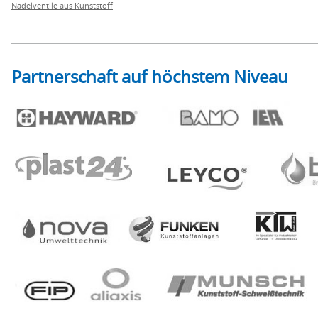
Nadelventile aus Kunststoff
Partnerschaft auf höchstem Niveau