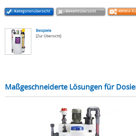
Kategorienübersicht
Gesamtübersicht
Online-Ko
Beispiele
[Zur Übersicht]
Maßgeschneiderte Lösungen für Dosier