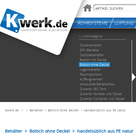
Kwerk.de
> >
Behälter
>
Bottich ohne Deckel
>
handelsüblich aus PE natur
Behälter > Bottich ohne Deckel > handelsüblich aus PE natur