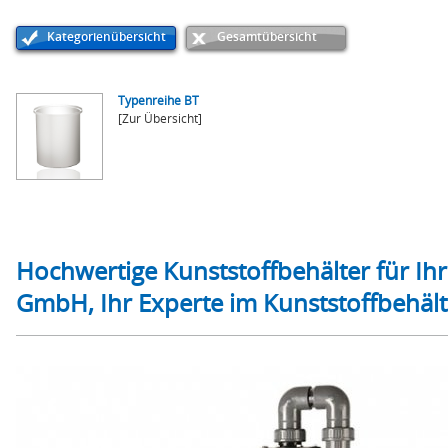
Kategorienübersicht
Gesamtübersicht
Typenreihe BT
[Zur Übersicht]
Hochwertige Kunststoffbehälter für I
GmbH, Ihr Experte im Kunststoffbehäl