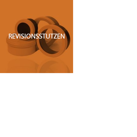
REVISIONSSTUTZEN