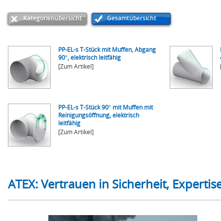
Kategorienübersicht
Gesamtübersicht
PP-EL-s T-Stück mit Muffen, Abgang
90°, elektrisch leitfähig
[Zum Artikel]
PP-EL-s T-Stück 90° mit Muffen mit
Reinigungsöffnung, elektrisch
leitfähig
[Zum Artikel]
ATEX: Vertrauen in Sicherheit, Experti